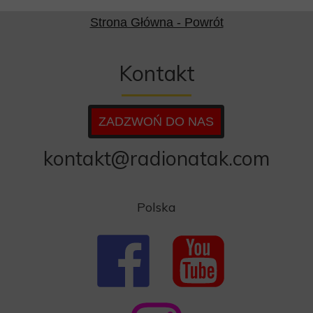
Strona Główna - Powrót
Kontakt
ZADZWOŃ DO NAS
kontakt@radionatak.com
Polska