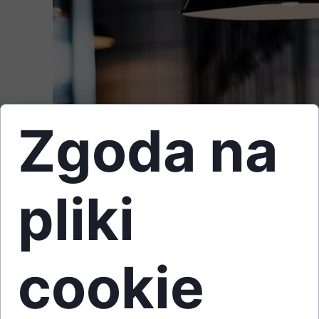
Zgoda na
pliki
cookie