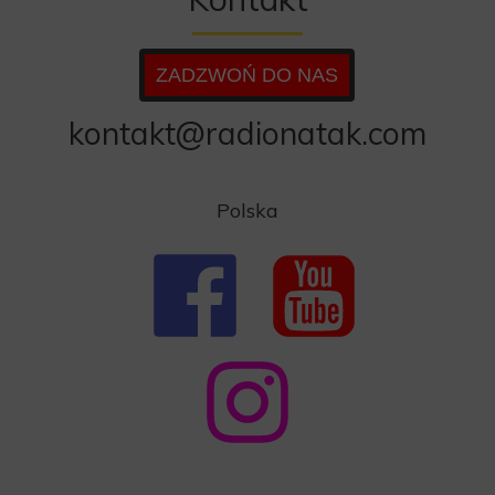
ZADZWOŃ DO NAS
kontakt@radionatak.com
Polska