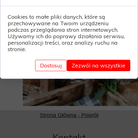
Cookies to małe pliki danych, które są
przechowywane na Twoim urządzeniu
podczas przeglądania stron internetowych.
Używamy ich do poprawy działania serwisu,
personalizacji treści, oraz analizy ruchu na
stronie.
Dostosuj
Zezwól na wszystkie
Strona Główna - Powrót
Kontakt